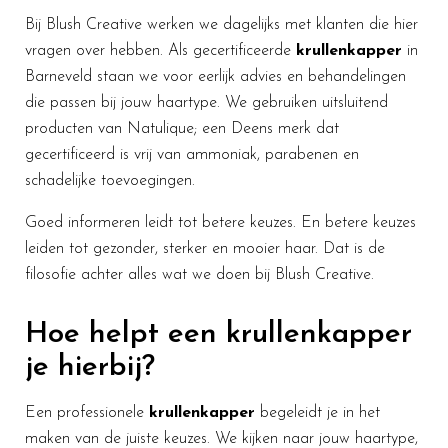
Bij Blush Creative werken we dagelijks met klanten die hier
vragen over hebben. Als gecertificeerde
krullenkapper
in
Barneveld staan we voor eerlijk advies en behandelingen
die passen bij jouw haartype. We gebruiken uitsluitend
producten van Natulique; een Deens merk dat
gecertificeerd is vrij van ammoniak, parabenen en
schadelijke toevoegingen.
Goed informeren leidt tot betere keuzes. En betere keuzes
leiden tot gezonder, sterker en mooier haar. Dat is de
filosofie achter alles wat we doen bij Blush Creative.
Hoe helpt een krullenkapper
je hierbij?
Een professionele
krullenkapper
begeleidt je in het
maken van de juiste keuzes. We kijken naar jouw haartype,