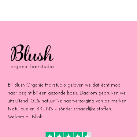
Bij Blush Organic Hairstudio geloven we dat écht mooi
haar begint bij een gezonde basis. Daarom gebruiken we
uitsluitend 100% natuurlijke haarverzorging van de merken
Natulique en BRUNS – zónder schadelijke stoffen.
Welkom bij Blush.