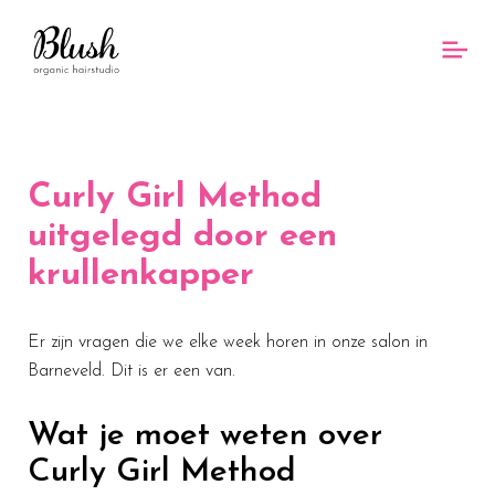
Curly Girl Method
uitgelegd door een
krullenkapper
Er zijn vragen die we elke week horen in onze salon in
Barneveld. Dit is er een van.
Wat je moet weten over
Curly Girl Method