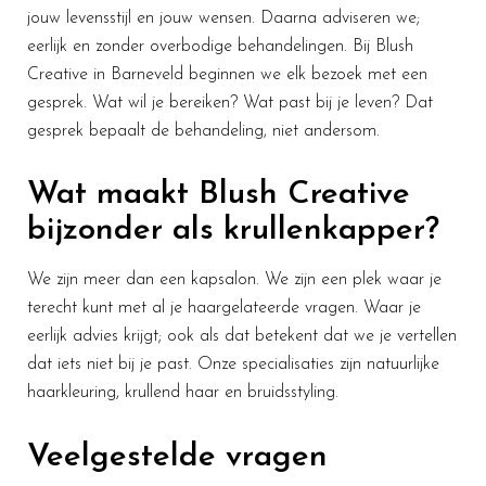
jouw levensstijl en jouw wensen. Daarna adviseren we;
eerlijk en zonder overbodige behandelingen. Bij Blush
Creative in Barneveld beginnen we elk bezoek met een
gesprek. Wat wil je bereiken? Wat past bij je leven? Dat
gesprek bepaalt de behandeling, niet andersom.
Wat maakt Blush Creative
bijzonder als krullenkapper?
We zijn meer dan een kapsalon. We zijn een plek waar je
terecht kunt met al je haargelateerde vragen. Waar je
eerlijk advies krijgt; ook als dat betekent dat we je vertellen
dat iets niet bij je past. Onze specialisaties zijn natuurlijke
haarkleuring, krullend haar en bruidsstyling.
Veelgestelde vragen