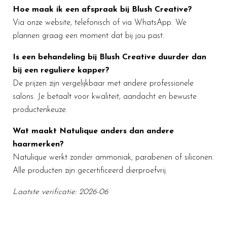
Hoe maak ik een afspraak bij Blush Creative?
Via onze website, telefonisch of via WhatsApp. We
plannen graag een moment dat bij jou past.
Is een behandeling bij Blush Creative duurder dan
bij een reguliere kapper?
De prijzen zijn vergelijkbaar met andere professionele
salons. Je betaalt voor kwaliteit, aandacht en bewuste
productenkeuze.
Wat maakt Natulique anders dan andere
haarmerken?
Natulique werkt zonder ammoniak, parabenen of siliconen.
Alle producten zijn gecertificeerd dierproefvrij.
Laatste verificatie: 2026-06