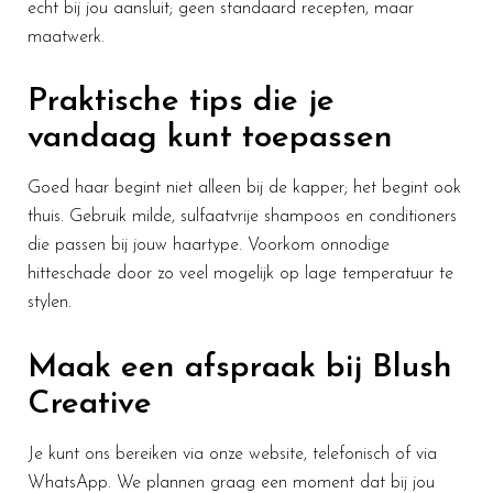
echt bij jou aansluit; geen standaard recepten, maar
maatwerk.
Praktische tips die je
vandaag kunt toepassen
Goed haar begint niet alleen bij de kapper; het begint ook
thuis. Gebruik milde, sulfaatvrije shampoos en conditioners
die passen bij jouw haartype. Voorkom onnodige
hitteschade door zo veel mogelijk op lage temperatuur te
stylen.
Maak een afspraak bij Blush
Creative
Je kunt ons bereiken via onze website, telefonisch of via
WhatsApp. We plannen graag een moment dat bij jou