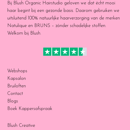
Bij Blush Organic Hairstudio geloven we dat écht mooi
haar begint bij een gezonde basis. Daarom gebruiken we
uitsluitend 100% natuurlijke haarverzorging van de merken
Natulique en BRUNS – zónder schadelijke stoffen.
Welkom bij Blush.
Webshops
Kapsalon
Bruiloften
Contact
Blogs
Boek Kappersafspraak
Blush Creative