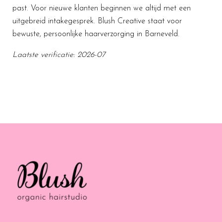
past. Voor nieuwe klanten beginnen we altijd met een
uitgebreid intakegesprek. Blush Creative staat voor
bewuste, persoonlijke haarverzorging in Barneveld.
Laatste verificatie: 2026-07