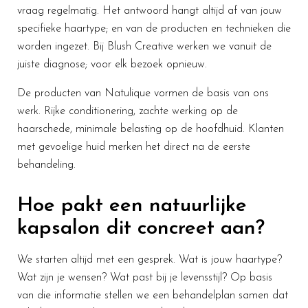
vraag regelmatig. Het antwoord hangt altijd af van jouw
specifieke haartype; en van de producten en technieken die
worden ingezet. Bij Blush Creative werken we vanuit de
juiste diagnose; voor elk bezoek opnieuw.
De producten van Natulique vormen de basis van ons
werk. Rijke conditionering, zachte werking op de
haarschede, minimale belasting op de hoofdhuid. Klanten
met gevoelige huid merken het direct na de eerste
behandeling.
Hoe pakt een natuurlijke
kapsalon dit concreet aan?
We starten altijd met een gesprek. Wat is jouw haartype?
Wat zijn je wensen? Wat past bij je levensstijl? Op basis
van die informatie stellen we een behandelplan samen dat