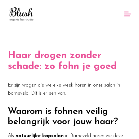
Haar drogen zonder
schade: zo fohn je goed
Er zijn vragen die we elke week horen in onze salon in
Barneveld. Dit is er een van.
Waarom is fohnen veilig
belangrijk voor jouw haar?
Als
natuurlijke kapsalon
in Barneveld horen we deze