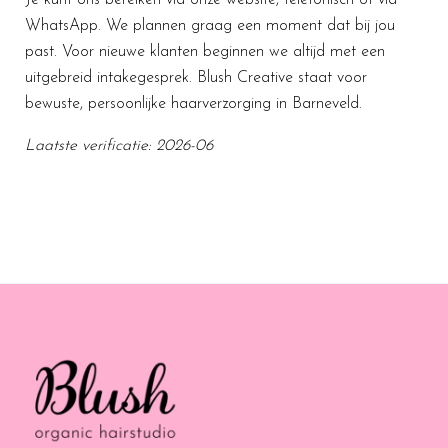
WhatsApp. We plannen graag een moment dat bij jou
past. Voor nieuwe klanten beginnen we altijd met een
uitgebreid intakegesprek. Blush Creative staat voor
bewuste, persoonlijke haarverzorging in Barneveld.
Laatste verificatie: 2026-06