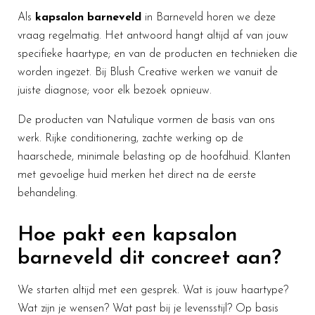
Als
kapsalon barneveld
in Barneveld horen we deze
vraag regelmatig. Het antwoord hangt altijd af van jouw
specifieke haartype; en van de producten en technieken die
worden ingezet. Bij Blush Creative werken we vanuit de
juiste diagnose; voor elk bezoek opnieuw.
De producten van Natulique vormen de basis van ons
werk. Rijke conditionering, zachte werking op de
haarschede, minimale belasting op de hoofdhuid. Klanten
met gevoelige huid merken het direct na de eerste
behandeling.
Hoe pakt een kapsalon
barneveld dit concreet aan?
We starten altijd met een gesprek. Wat is jouw haartype?
Wat zijn je wensen? Wat past bij je levensstijl? Op basis