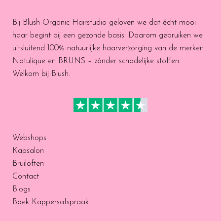
Bij Blush Organic Hairstudio geloven we dat écht mooi
haar begint bij een gezonde basis. Daarom gebruiken we
uitsluitend 100% natuurlijke haarverzorging van de merken
Natulique en BRUNS – zónder schadelijke stoffen.
Welkom bij Blush.
Webshops
Kapsalon
Bruiloften
Contact
Blogs
Boek Kappersafspraak