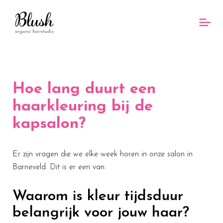
Hoe lang duurt een
haarkleuring bij de
kapsalon?
Er zijn vragen die we elke week horen in onze salon in
Barneveld. Dit is er een van.
Waarom is kleur tijdsduur
belangrijk voor jouw haar?