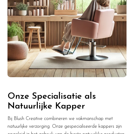
Onze Specialisatie als
Natuurlijke Kapper
Bij Blush Creative combineren we vakmanschap met
natuurlijke verzorging. Onze gespecialiseerde kappers zijn