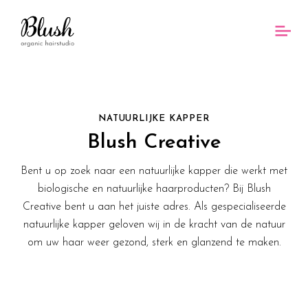
NATUURLIJKE KAPPER
Blush Creative
Bent u op zoek naar een natuurlijke kapper die werkt met
biologische en natuurlijke haarproducten? Bij Blush
Creative bent u aan het juiste adres. Als gespecialiseerde
natuurlijke kapper geloven wij in de kracht van de natuur
om uw haar weer gezond, sterk en glanzend te maken.