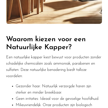
Waarom kiezen voor een
Natuurlijke Kapper?
Een natuurlijke kapper kiest bewust voor producten zonder
schadelijke chemicaliën zoals ammoniak, parabenen en
sulfaten. Deze natuurlijke benadering biedt talloze
voordelen:
Gezonder haar: Natuurlijk verzorgde haren zijn
sterker en minder breekbaar.
Geen irritaties: Ideaal voor de gevoelige hoofdhuid.
Milieuvriendelijk: Onze producten zijn biologisch