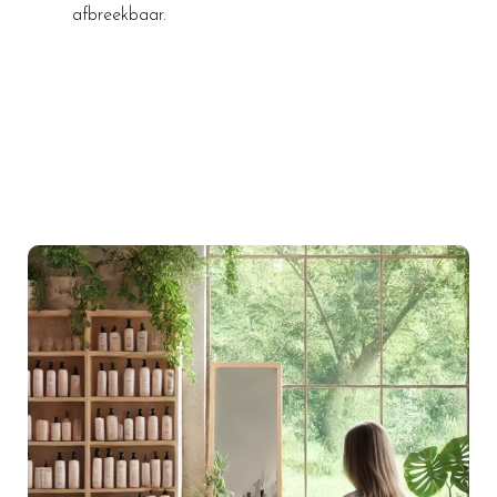
afbreekbaar.